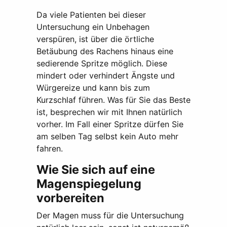
Da viele Patienten bei dieser
Untersuchung ein Unbehagen
verspüren, ist über die örtliche
Betäubung des Rachens hinaus eine
sedierende Spritze möglich. Diese
mindert oder verhindert Ängste und
Würgereize und kann bis zum
Kurzschlaf führen. Was für Sie das Beste
ist, besprechen wir mit Ihnen natürlich
vorher. Im Fall einer Spritze dürfen Sie
am selben Tag selbst kein Auto mehr
fahren.
Wie Sie sich auf eine
Magenspiegelung
vorbereiten
Der Magen muss für die Untersuchung