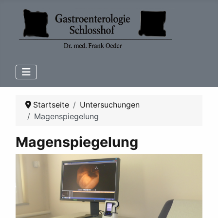
Startseite
Untersuchungen
Magenspiegelung
Magenspiegelung