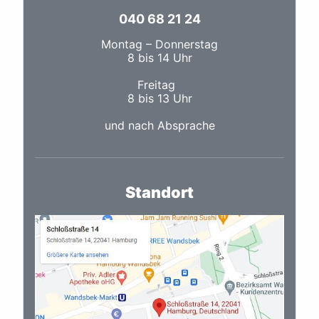
040 68 21 24
Montag – Donnerstag
8 bis 14 Uhr
Freitag
8 bis 13 Uhr
und nach Absprache
Standort