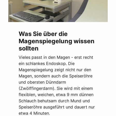
Was Sie über die
Magenspiegelung wissen
sollten
Vieles passt in den Magen - erst recht
ein schlankes Endoskop. Die
Magenspiegelung zeigt nicht nur den
Magen, sondern auch die Speiseröhre
und obersten Dünndarm
(Zwölffingerdarm). Sie wird mit einem
flexiblen, weichen, etwa 9 mm dünnen
Schlauch behutsam durch Mund und
Speiseröhre ausgeführt und dauert nur
etwa 4 Minuten.