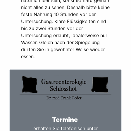
natürlich leer sein, sonst ist naturgemäß
nicht alles zu sehen. Deshalb bitte keine
feste Nahrung 10 Stunden vor der
Untersuchung. Klare Flüssigkeiten sind
bis zu zwei Stunden vor der
Untersuchung erlaubt, idealerweise nur
Wasser. Gleich nach der Spiegelung
dürfen Sie in gewohnter Weise wieder
essen.
Termine
erhalten Sie telefonisch unter