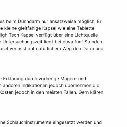
ies beim Dünndarm nur ansatzweise möglich. Er
 kleine gleitfähige Kapsel wie eine Tablette
gh Tech Kapsel verfügt über eine Lichtquelle
e Untersuchungszeit liegt bei etwa fünf Stunden.
apsel verlässt auf natürlichem Weg den Darm und
ne Erklärung durch vorherige Magen- und
en anderen Indikationen jedoch übernehmen die
osten jedoch in den meisten Fällen. Gern klären
eine Schlauchinstrumente eingesetzt werden und