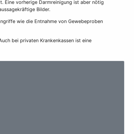
. Eine vorherige Darmreinigung ist aber nötig
ussagekräftige Bilder.
 Eingriffe wie die Entnahme von Gewebeproben
Auch bei privaten Krankenkassen ist eine