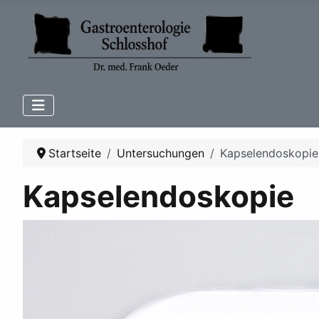
Startseite
Untersuchungen
Kapselendoskopie
Kapselendoskopie