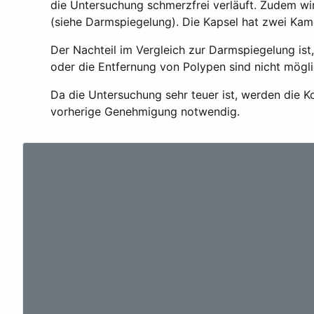
die Untersuchung schmerzfrei verläuft. Zudem wir
(siehe Darmspiegelung). Die Kapsel hat zwei Kame
Der Nachteil im Vergleich zur Darmspiegelung is
oder die Entfernung von Polypen sind nicht mögli
Da die Untersuchung sehr teuer ist, werden die K
vorherige Genehmigung notwendig.