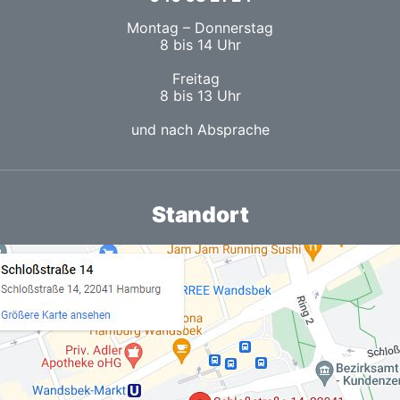
Montag – Donnerstag
8 bis 14 Uhr
Freitag
8 bis 13 Uhr
und nach Absprache
Standort